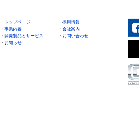
・
トップページ
・
採用情報
・
事業内容
・
会社案内
・
開発製品とサービス
・
お問い合わせ
・
お知らせ