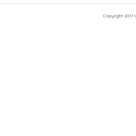
Copyright 2017 O