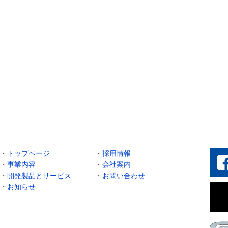
・
トップページ
・
採用情報
・
事業内容
・
会社案内
・
開発製品とサービス
・
お問い合わせ
・
お知らせ