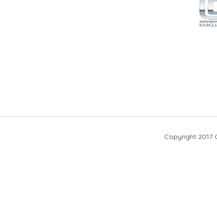
Copyright 2017 O