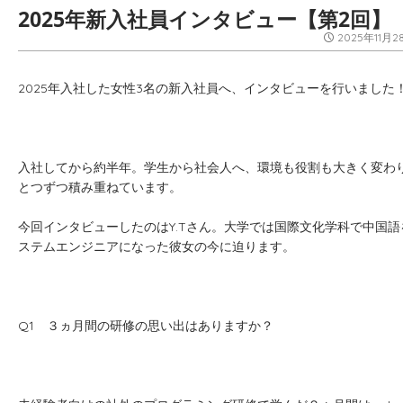
2025年新入社員インタビュー【第2回】
2025年11月2
2025年入社した女性3名の新入社員へ、インタビューを行いました
入社してから約半年。学生から社会人へ、環境も役割も大きく変わ
とつずつ積み重ねています。
今回インタビューしたのはY.Tさん。大学では国際文化学科で中国
ステムエンジニアになった彼女の今に迫ります。
Q1 ３ヵ月間の研修の思い出はありますか？