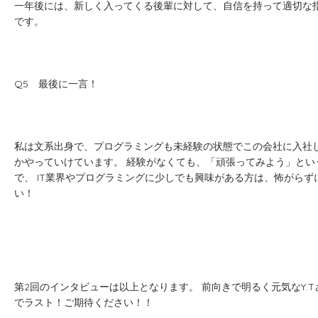
一年後には、新しく入ってくる後輩に対して、自信を持って適切な
です。
Q5 最後に一言！
私は文系出身で、プログラミングも未経験の状態でこの会社に入社
かやっていけています。 経験がなくても、「頑張ってみよう」とい
で、 IT業界やプログラミングに少しでも興味がある方は、怖がら
い！
第2回のインタビューは以上となります。 前向きで明るく元気なY.
でラスト！ご期待ください！！