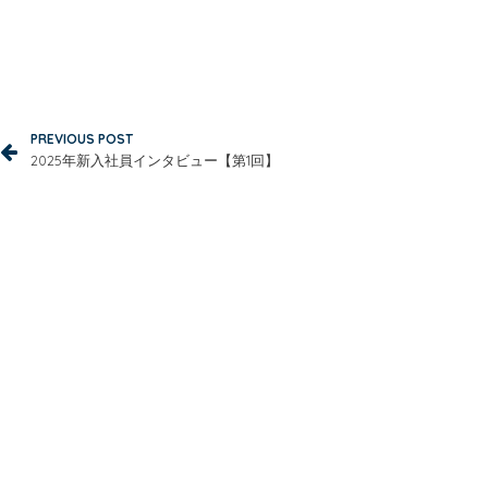
Post navigation
PREVIOUS POST
2025年新入社員インタビュー【第1回】