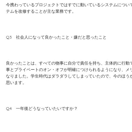
今携わっているプロジェクトではすでに動いているシステムについ
テムを改修することが主な業務です。
Q3 社会人になって良かったこと・嫌だと思ったこと
良かったことは、すべての物事に自分で責任を持ち、主体的に行動で
事とプライベートのオン・オフが明確につけられるようになり、メ
なりました。学生時代はダラダラしてしまっていたので、今のほう
思います。
Q4 一年後どうなっていたいですか？