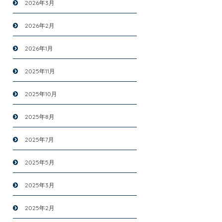
2026年3月
2026年2月
2026年1月
2025年11月
2025年10月
2025年8月
2025年7月
2025年5月
2025年3月
2025年2月