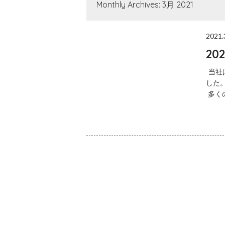
Monthly Archives: 3月 2021
2021.
2
当社
した
多く