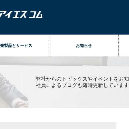
発製品とサービス
お知らせ
弊社からのトピックスやイベントをお知
社員によるブログも随時更新しています