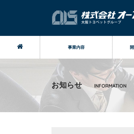
事業内容
開
お知らせ
INFORMATION