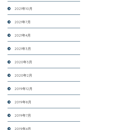
2021年10月
2021年7月
2021年4月
2021年3月
2020年3月
2020年2月
2019年12月
2019年8月
2019年7月
2019年4月