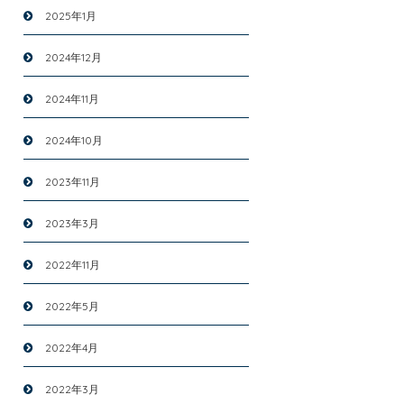
2025年1月
2024年12月
2024年11月
2024年10月
2023年11月
2023年3月
2022年11月
2022年5月
2022年4月
2022年3月