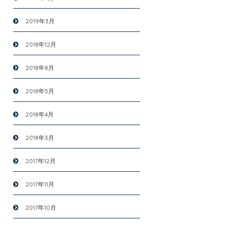
2019年3月
2018年12月
2018年8月
2018年5月
2018年4月
2018年3月
2017年12月
2017年11月
2017年10月