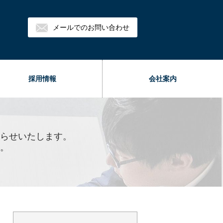
メールでのお問い合わせ
採用情報
会社案内
らせいたします。
。