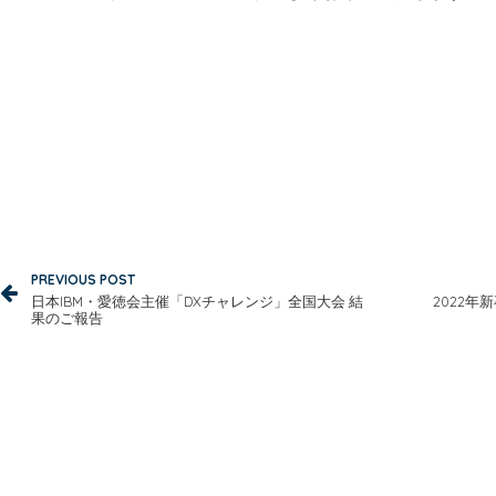
Post navigation
PREVIOUS POST
日本IBM・愛徳会主催「DXチャレンジ」全国大会 結
2022年
果のご報告