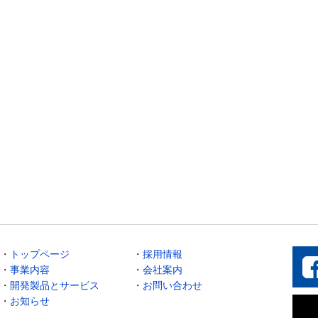
・
トップページ
・
採用情報
・
事業内容
・
会社案内
・
開発製品とサービス
・
お問い合わせ
・
お知らせ