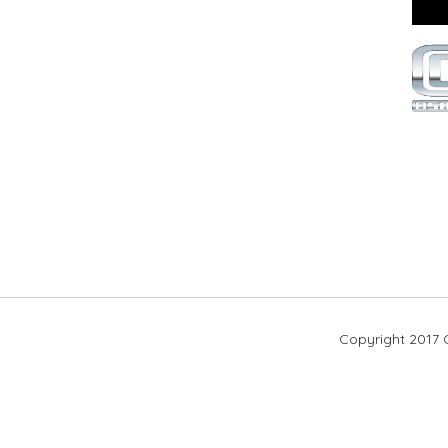
Copyright 2017 O